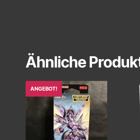
Ähnliche Produk
ANGEBOT!