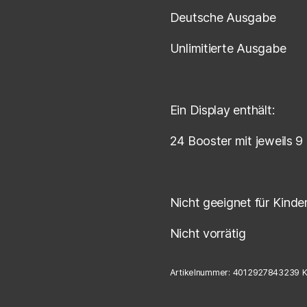
Deutsche Ausgabe
Unlimitierte Ausgabe
Ein Display enthält:
24 Booster mit jeweils 9
Nicht geeignet für Kinde
Nicht vorrätig
Artikelnummer:
4012927843239
K