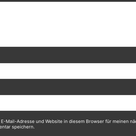
 E-Mail-Adresse und Website in diesem Browser für meinen nä
ntar speichern.