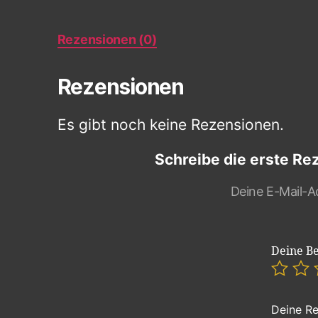
Rezensionen (0)
Rezensionen
Es gibt noch keine Rezensionen.
Schreibe die erste Re
Deine E-Mail-Ad
Deine B
Deine R