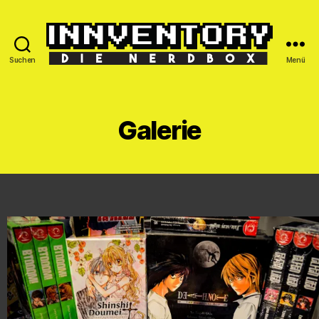
Suchen
Menü
Galerie