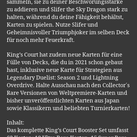
sammeln, sie zu deiner Beschwörungsstärke
zu addieren und Slifer the Sky Dragon stark zu
halten, während du deine Fähigkeit behältst,
Karten zu spielen. Nutze Slifer und
Geheimnisvoller Triumphjoker im selben Deck
für noch mehr Feuerkraft.
King’s Court hat zudem neue Karten für eine
Fülle von Decks, die du in 2021 schon gebaut
hast, inklusive neue Karte für Strategien aus
Legendary Duelist: Season 2 und Lightning
Overdrive. Halte Ausschau nach den Collector´s
Rare Versionen von Weltpremiere-Karten und
bisher unveröffentlichten Karten aus Japan
sowie Klassikern und beliebten Turnierkarten!
Inhalt:
Das komplette King’s Court Booster Set umfasst