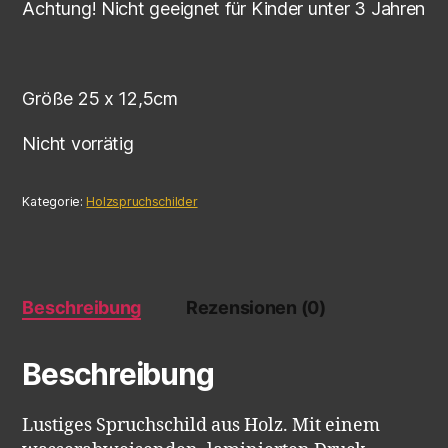
Achtung! Nicht geeignet für Kinder unter 3 Jahren
Größe 25 x 12,5cm
Nicht vorrätig
Kategorie:
Holzspruchschilder
Beschreibung
Rezensionen (0)
Beschreibung
Lustiges Spruchschild aus Holz. Mit einem