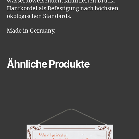
wasserabweisenden, laminierten Druck.
Hanfkordel als Befestigung nach höchsten
ökologischen Standards.
Made in Germany.
Ähnliche Produkte