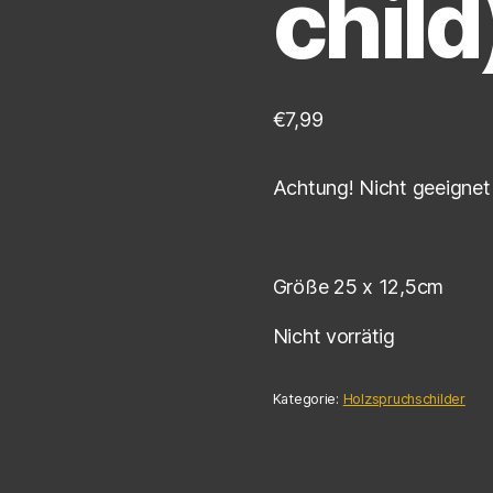
child
€
7,99
Achtung! Nicht geeignet 
Größe 25 x 12,5cm
Nicht vorrätig
Kategorie:
Holzspruchschilder