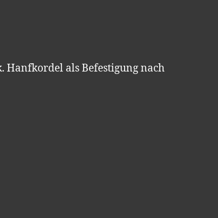
. Hanfkordel als Befestigung nach