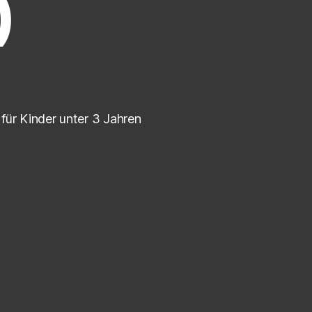
)
für Kinder unter 3 Jahren