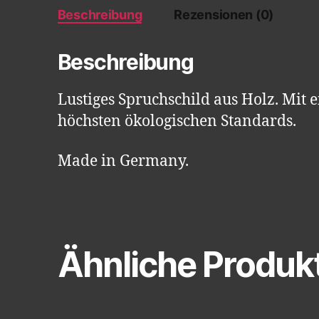
Beschreibung
Rezensionen (0)
Beschreibung
Lustiges Spruchschild aus Holz. Mit
höchsten ökologischen Standards.
Made in Germany.
Ähnliche Produk