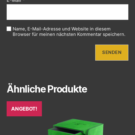
Name, E-Mail-Adresse und Website in diesem
Browser für meinen nächsten Kommentar speichern.
Ähnliche Produkte
ANGEBOT!