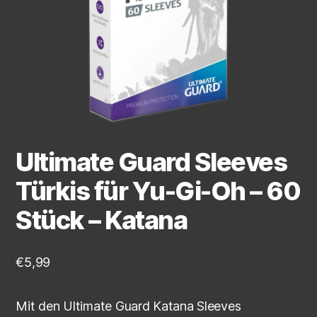
Ultimate Guard Sleeves
Türkis für Yu-Gi-Oh – 60
Stück – Katana
€
5,99
Mit den Ultimate Guard Katana Sleeves