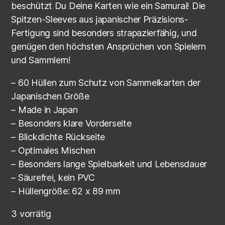
beschützt Du Deine Karten wie ein Samurai! Die
Spitzen-Sleeves aus japanischer Präzisions-
Fertigung sind besonders strapazierfähig, und
genügen den höchsten Ansprüchen von Spielern
und Sammlern!
– 60 Hüllen zum Schutz von Sammelkarten der
Japanischen Größe
– Made in Japan
– Besonders klare Vorderseite
– Blickdichte Rückseite
– Optimales Mischen
– Besonders lange Spielbarkeit und Lebensdauer
– Säurefrei, kein PVC
– Hüllengröße: 62 x 89 mm
3 vorrätig