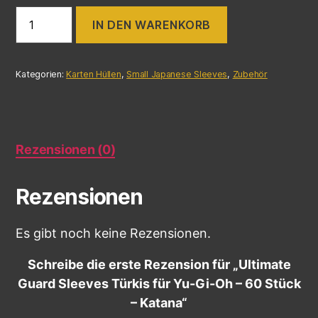
IN DEN WARENKORB
Kategorien:
Karten Hüllen
,
Small Japanese Sleeves
,
Zubehör
Rezensionen (0)
Rezensionen
Es gibt noch keine Rezensionen.
Schreibe die erste Rezension für „Ultimate
Guard Sleeves Türkis für Yu-Gi-Oh – 60 Stück
– Katana“