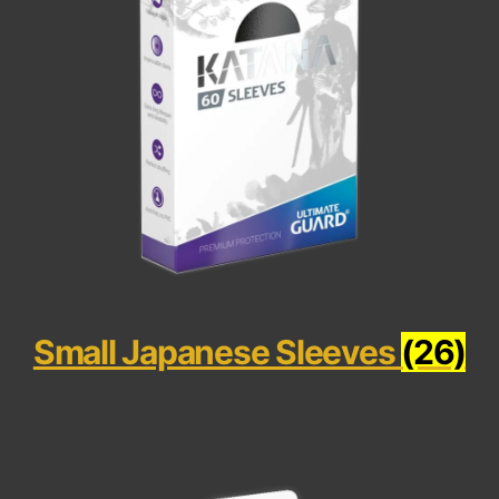
Small Japanese Sleeves
(26)