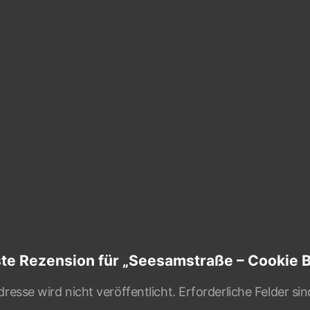
ste Rezension für „Seesamstraße – Cookie B
resse wird nicht veröffentlicht.
Erforderliche Felder si