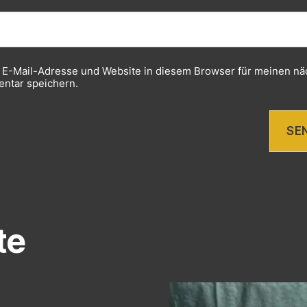
 E-Mail-Adresse und Website in diesem Browser für meinen nä
ntar speichern.
te