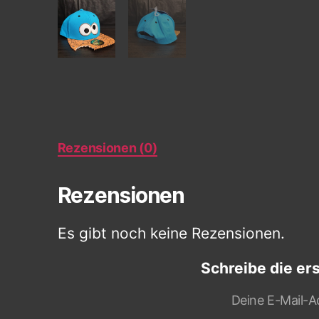
Rezensionen (0)
Rezensionen
Es gibt noch keine Rezensionen.
Schreibe die er
Deine E-Mail-Ad