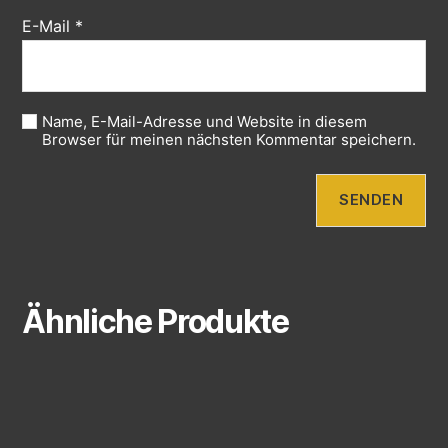
E-Mail
*
Name, E-Mail-Adresse und Website in diesem
Browser für meinen nächsten Kommentar speichern.
Ähnliche Produkte