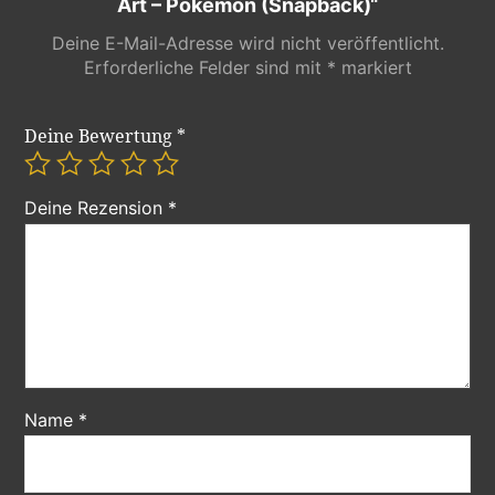
Art – Pokemon (Snapback)“
Deine E-Mail-Adresse wird nicht veröffentlicht.
Erforderliche Felder sind mit
*
markiert
Deine Bewertung
*
Deine Rezension
*
Name
*