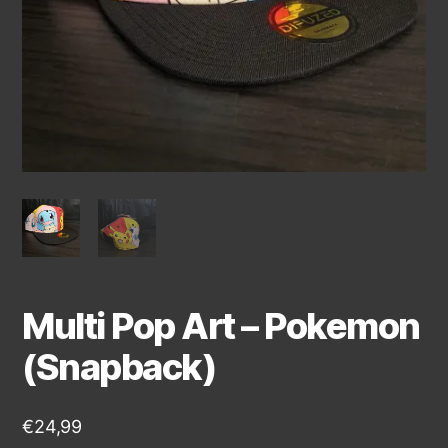
Multi Pop Art – Pokemon
(Snapback)
€
24,99