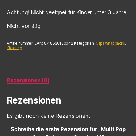
Achtung! Nicht geeignet für Kinder unter 3 Jahre
Nicht vorrätig
Artikelnummer:
EAN: 8718526120042
Kategorien:
Caps/Snapbacks
,
Kleidung
Rezensionen (0)
Rezensionen
Es gibt noch keine Rezensionen.
Schreibe die erste Rezension für „Multi Pop