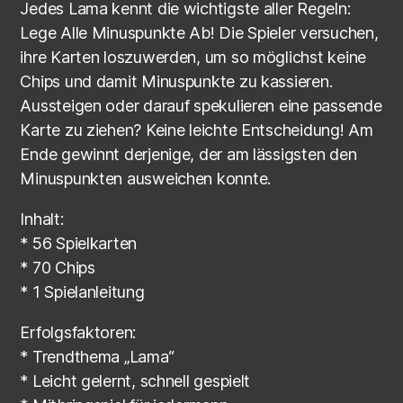
Jedes Lama kennt die wichtigste aller Regeln:
Lege Alle Minuspunkte Ab! Die Spieler versuchen,
ihre Karten loszuwerden, um so möglichst keine
Chips und damit Minuspunkte zu kassieren.
Aussteigen oder darauf spekulieren eine passende
Karte zu ziehen? Keine leichte Entscheidung! Am
Ende gewinnt derjenige, der am lässigsten den
Minuspunkten ausweichen konnte.
Inhalt:
* 56 Spielkarten
* 70 Chips
* 1 Spielanleitung
Erfolgsfaktoren:
* Trendthema „Lama“
* Leicht gelernt, schnell gespielt