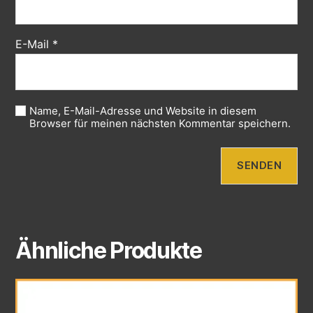
E-Mail
*
Name, E-Mail-Adresse und Website in diesem
Browser für meinen nächsten Kommentar speichern.
Ähnliche Produkte