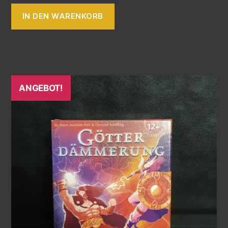
IN DEN WARENKORB
ANGEBOT!