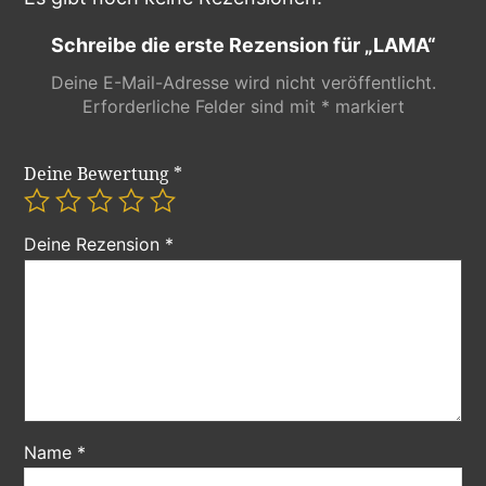
Schreibe die erste Rezension für „LAMA“
Deine E-Mail-Adresse wird nicht veröffentlicht.
Erforderliche Felder sind mit
*
markiert
Deine Bewertung
*
Deine Rezension
*
Name
*