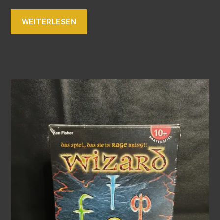
WEITERLESEN