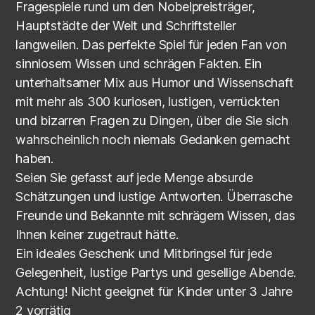
Fragespiele rund um den Nobelpreisträger,
Hauptstädte der Welt und Schriftsteller
langweilen. Das perfekte Spiel für jeden Fan von
sinnlosem Wissen und schrägen Fakten. Ein
unterhaltsamer Mix aus Humor und Wissenschaft
mit mehr als 300 kuriosen, lustigen, verrückten
und bizarren Fragen zu Dingen, über die Sie sich
wahrscheinlich noch niemals Gedanken gemacht
haben.
Seien Sie gefasst auf jede Menge absurde
Schätzungen und lustige Antworten. Überrasche
Freunde und Bekannte mit schrägem Wissen, das
Ihnen keiner zugetraut hätte.
Ein ideales Geschenk und Mitbringsel für jede
Gelegenheit, lustige Partys und gesellige Abende.
Achtung! Nicht geeignet für Kinder unter 3 Jahre
2 vorrätig