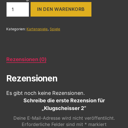
IN DEN WARENKORB
Kategorien:
Kartenspiele
,
Spiele
Rezensionen (0)
Rezensionen
Es gibt noch keine Rezensionen.
Schreibe die erste Rezension für
„Klugscheisser 2“
Deine E-Mail-Adresse wird nicht veröffentlicht.
Erforderliche Felder sind mit
*
markiert