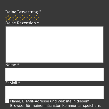
Deine Bewertung
*
Deine Rezension
*
Name
*
E-Mail
*
Name, E-Mail-Adresse und Website in diesem
Browser für meinen nächsten Kommentar speichern.