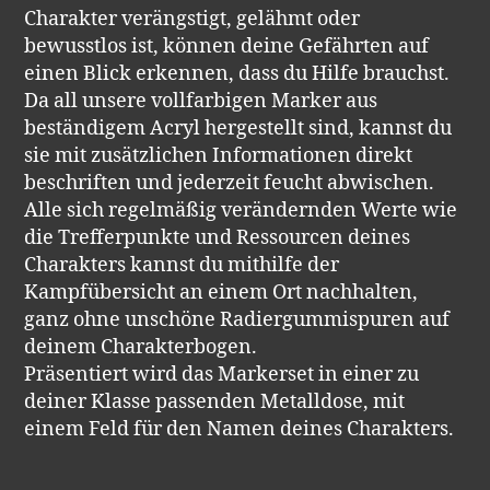
Charakter verängstigt, gelähmt oder
bewusstlos ist, können deine Gefährten auf
einen Blick erkennen, dass du Hilfe brauchst.
Da all unsere vollfarbigen Marker aus
beständigem Acryl hergestellt sind, kannst du
sie mit zusätzlichen Informationen direkt
beschriften und jederzeit feucht abwischen.
Alle sich regelmäßig verändernden Werte wie
die Trefferpunkte und Ressourcen deines
Charakters kannst du mithilfe der
Kampfübersicht an einem Ort nachhalten,
ganz ohne unschöne Radiergummispuren auf
deinem Charakterbogen.
Präsentiert wird das Markerset in einer zu
deiner Klasse passenden Metalldose, mit
einem Feld für den Namen deines Charakters.