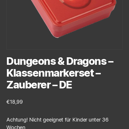
Dungeons & Dragons –
Klassenmarkerset –
Zauberer – DE
€
18,99
Achtung! Nicht geeignet für Kinder unter 36
Wochen