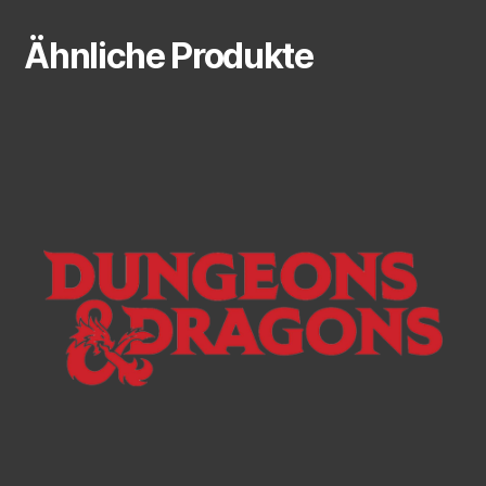
Ähnliche Produkte