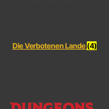
Die Verbotenen Lande
(4)