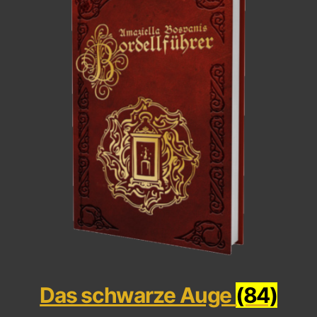
Das schwarze Auge
(84)