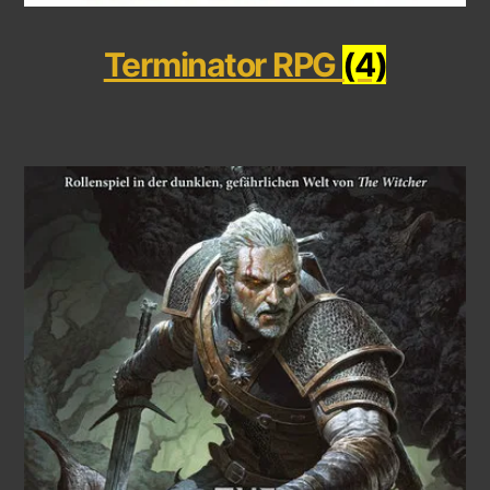
Terminator RPG
(4)