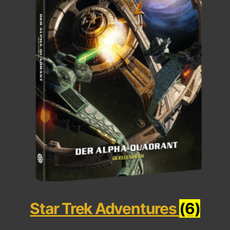
Star Trek Adventures
(6)