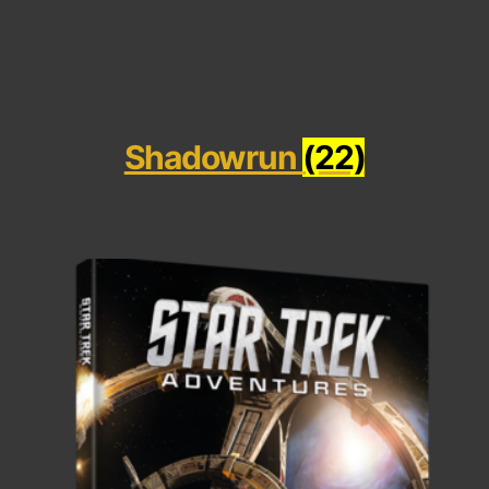
Shadowrun
(22)