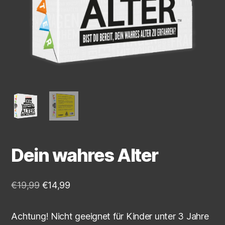
Dein wahres Alter
€
19,99
€
14,99
Achtung! Nicht geeignet für Kinder unter 3 Jahre