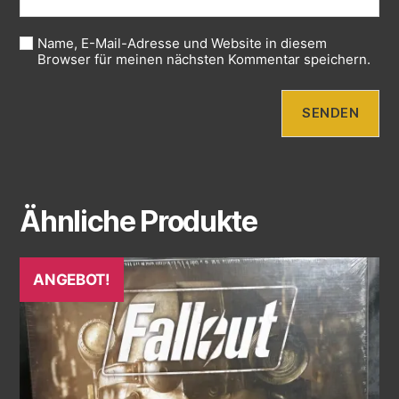
Name, E-Mail-Adresse und Website in diesem
Browser für meinen nächsten Kommentar speichern.
Ähnliche Produkte
ANGEBOT!