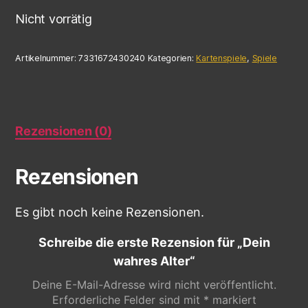
Nicht vorrätig
Artikelnummer:
7331672430240
Kategorien:
Kartenspiele
,
Spiele
Rezensionen (0)
Rezensionen
Es gibt noch keine Rezensionen.
Schreibe die erste Rezension für „Dein
wahres Alter“
Deine E-Mail-Adresse wird nicht veröffentlicht.
Erforderliche Felder sind mit
*
markiert