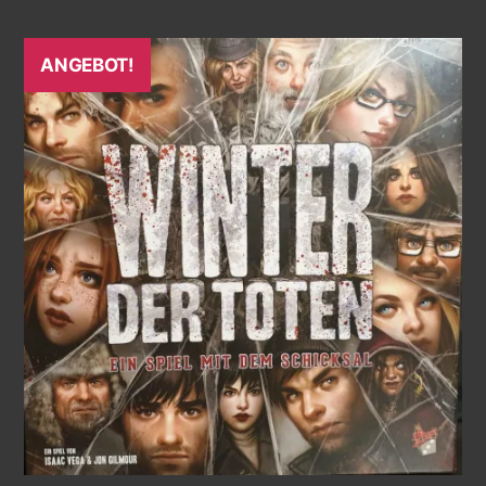
ANGEBOT!