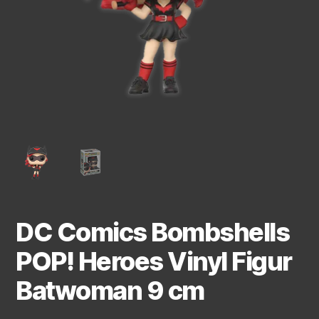
DC Comics Bombshells
POP! Heroes Vinyl Figur
Batwoman 9 cm