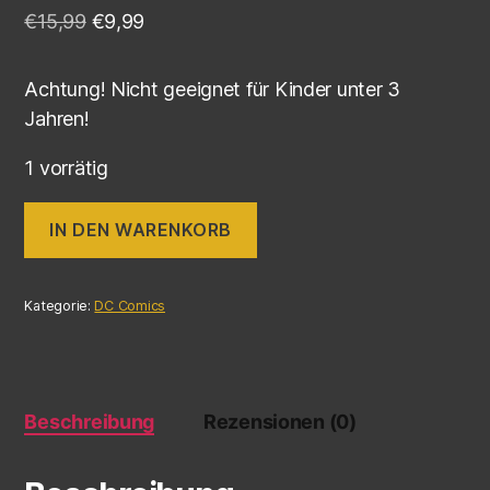
€
15,99
€
9,99
Achtung! Nicht geeignet für Kinder unter 3
Jahren!
1 vorrätig
IN DEN WARENKORB
Kategorie:
DC Comics
Beschreibung
Rezensionen (0)