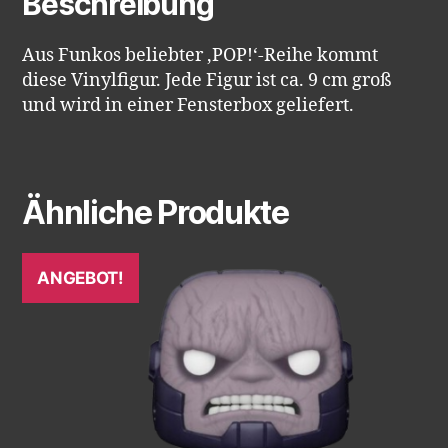
Beschreibung
Aus Funkos beliebter ‚POP!‘-Reihe kommt
diese Vinylfigur. Jede Figur ist ca. 9 cm groß
und wird in einer Fensterbox geliefert.
Ähnliche Produkte
ANGEBOT!