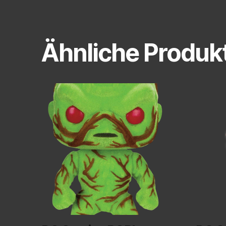
Ähnliche Produk