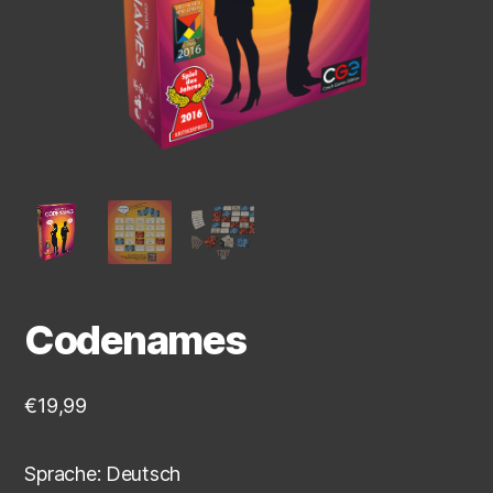
Codenames
€
19,99
Sprache: Deutsch