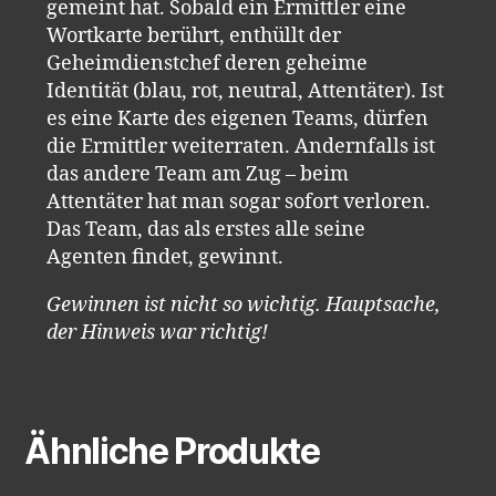
gemeint hat. Sobald ein Ermittler eine
Wortkarte berührt, enthüllt der
Geheimdienstchef deren geheime
Identität (blau, rot, neutral, Attentäter). Ist
es eine Karte des eigenen Teams, dürfen
die Ermittler weiterraten. Andernfalls ist
das andere Team am Zug – beim
Attentäter hat man sogar sofort verloren.
Das Team, das als erstes alle seine
Agenten findet, gewinnt.
Gewinnen ist nicht so wichtig. Hauptsache,
der Hinweis war richtig!
Ähnliche Produkte