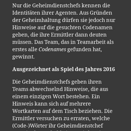
Nur die Geheimdienstchefs kennen die
Identitäten ihrer Agenten. Aus Gründen
der Geheimhaltung dürfen sie jedoch nur
Hinweise auf die gesuchten Codenamen
geben, die ihre Ermittler dann deuten
müssen. Das Team, das in Teamarbeit als
erstes alle
Codenames
gefunden hat,
gewinnt.
Ausgezeichnet als Spiel des Jahres 2016
Die Geheimdienstchefs geben ihren
Teams abwechselnd Hinweise, die aus
einem einzigen Wort bestehen. Ein
Hinweis kann sich auf mehrere
Wortkarten auf dem Tisch beziehen. Die
Ermittler versuchen zu erraten, welche
(Code-)Wörter ihr Geheimdienstchef