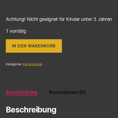
Achtung! Nicht geeignet für Kinder unter 3 Jahren
1 vorrätig
IN DEN WARENKORB
Kategorie:
Kartenspiele
Beschreibung
Rezensionen (0)
Beschreibung