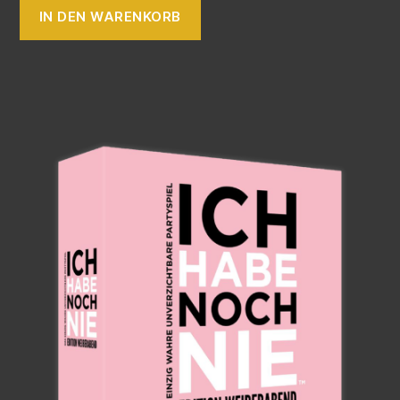
IN DEN WARENKORB