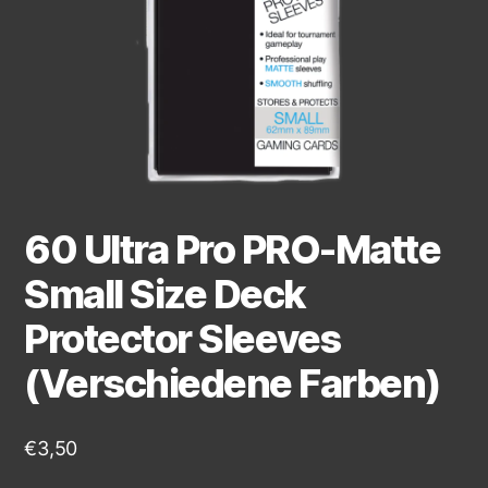
60 Ultra Pro PRO-Matte
Small Size Deck
Protector Sleeves
(Verschiedene Farben)
€
3,50