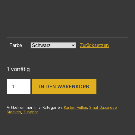
Farbe
Zurücksetzen
1 vorrätig
IN DEN WARENKORB
Artikelnummer:
n. v.
Kategorien:
Karten Hüllen
,
Small Japanese
Sleeves
,
Zubehör