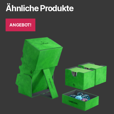
Ähnliche Produkte
ANGEBOT!