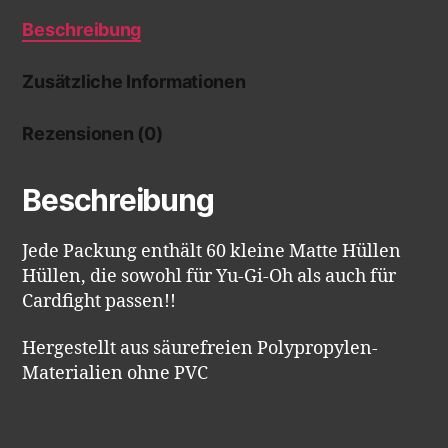
Beschreibung
Zusätzliche Informationen
Rezensionen (0)
Beschreibung
Jede Packung enthält 60 kleine Matte Hüllen
Hüllen, die sowohl für Yu-Gi-Oh als auch für
Cardfight passen!!
Hergestellt aus säurefreien Polypropylen-
Materialien ohne PVC