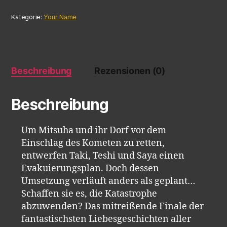
Kategorie:
Your Name
Beschreibung
Rezensionen (0)
Beschreibung
Um Mitsuha und ihr Dorf vor dem
Einschlag des Kometen zu retten,
entwerfen Taki, Teshi und Saya einen
Evakuierungsplan. Doch dessen
Umsetzung verläuft anders als geplant…
Schaffen sie es, die Katastrophe
abzuwenden? Das mitreißende Finale der
fantastischsten Liebesgeschichten aller