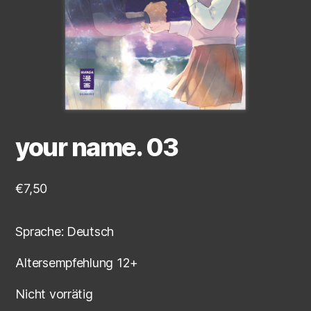
your name. 03
€
7,50
Sprache: Deutsch
Altersempfehlung 12+
Nicht vorrätig