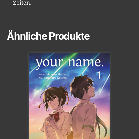
Zeiten.
Ähnliche Produkte