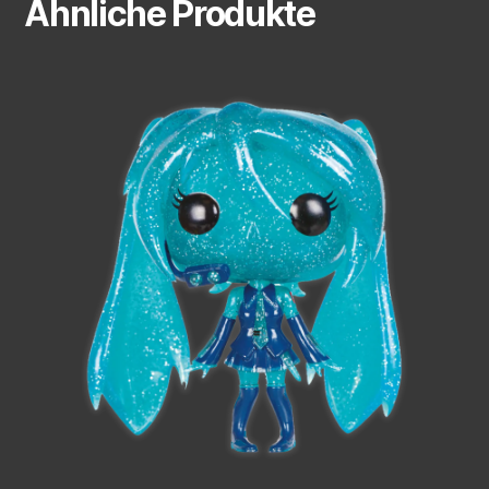
Ähnliche Produkte