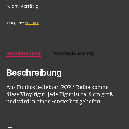
Nicht vorrätig
Kategorie:
Vocaloid
Beschreibung
Rezensionen (0)
Beschreibung
Aus Funkos beliebter ‚POP!‘-Reihe kommt
diese Vinylfigur. Jede Figur ist ca. 9 cm groß
und wird in einer Fensterbox geliefert.