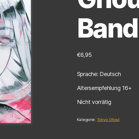
Band
€
6,95
Sprache: Deutsch
Altersempfehlung 16+
Nicht vorrätig
Kategorie:
Tokyo Ghoul