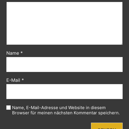
Name
*
E-Mail
*
Name, E-Mail-Adresse und Website in diesem
Browser für meinen nächsten Kommentar speichern.