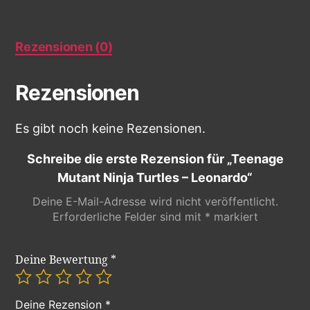
Rezensionen (0)
Rezensionen
Es gibt noch keine Rezensionen.
Schreibe die erste Rezension für „Teenage
Mutant Ninja Turtles – Leonardo“
Deine E-Mail-Adresse wird nicht veröffentlicht.
Erforderliche Felder sind mit
*
markiert
Deine Bewertung
*
Deine Rezension
*