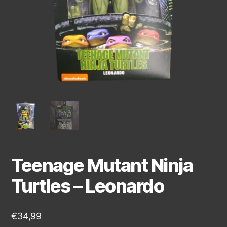
Teenage Mutant Ninja
Turtles – Leonardo
€
34,99