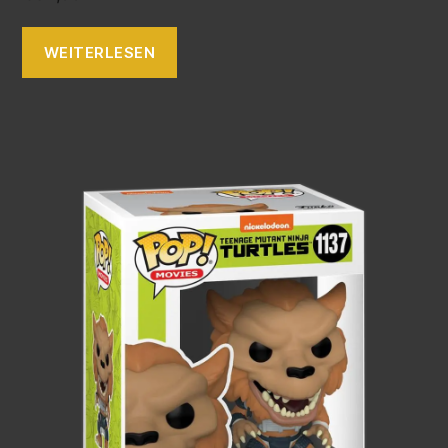
WEITERLESEN