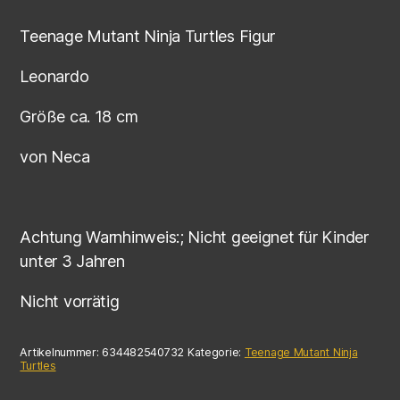
Teenage Mutant Ninja Turtles Figur
Leonardo
Größe ca. 18 cm
von Neca
Achtung Warnhinweis:; Nicht geeignet für Kinder
unter 3 Jahren
Nicht vorrätig
Artikelnummer:
634482540732
Kategorie:
Teenage Mutant Ninja
Turtles