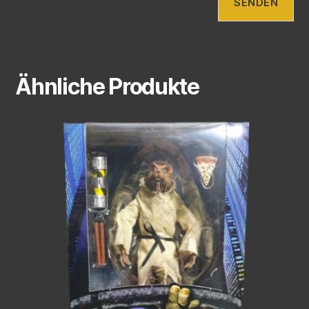
Ähnliche Produkte