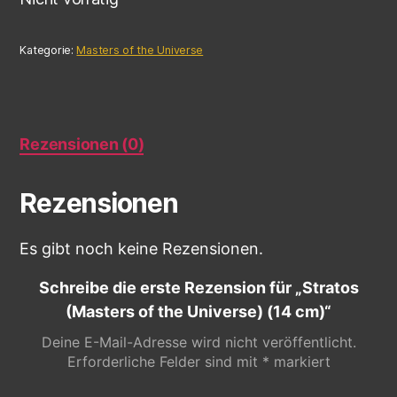
Kategorie:
Masters of the Universe
Rezensionen (0)
Rezensionen
Es gibt noch keine Rezensionen.
Schreibe die erste Rezension für „Stratos
(Masters of the Universe) (14 cm)“
Deine E-Mail-Adresse wird nicht veröffentlicht.
Erforderliche Felder sind mit
*
markiert