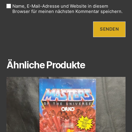
Name, E-Mail-Adresse und Website in diesem
Browser für meinen nächsten Kommentar speichern.
Ähnliche Produkte