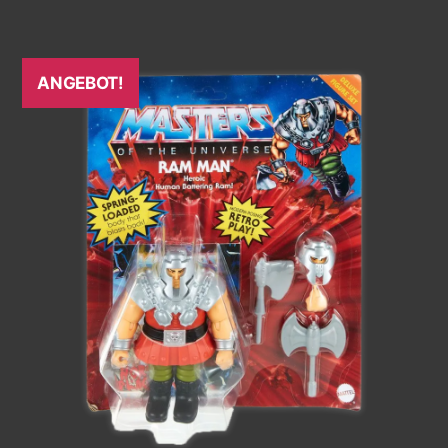
ANGEBOT!