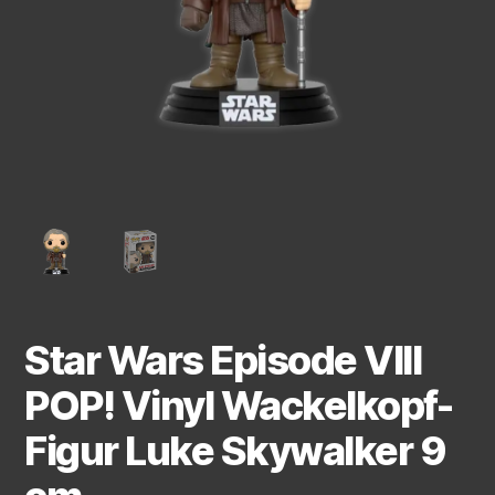
Star Wars Episode VIII
POP! Vinyl Wackelkopf-
Figur Luke Skywalker 9