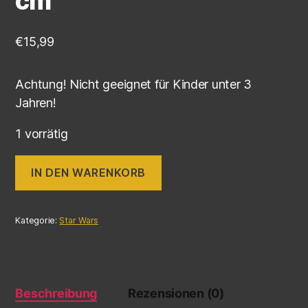
cm
€
15,99
Achtung! Nicht geeignet für Kinder unter 3
Jahren!
1 vorrätig
IN DEN WARENKORB
Kategorie:
Star Wars
Beschreibung
Rezensionen (0)