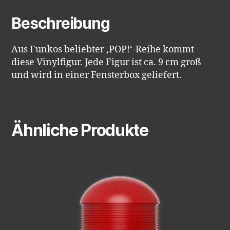
Beschreibung
Aus Funkos beliebter ‚POP!‘-Reihe kommt
diese Vinylfigur. Jede Figur ist ca. 9 cm groß
und wird in einer Fensterbox geliefert.
Ähnliche Produkte