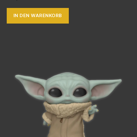
IN DEN WARENKORB