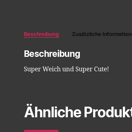
Beschreibung
Zusätzliche Informatio
Beschreibung
Super Weich und Super Cute!
Ähnliche Produk