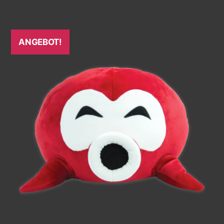
ANGEBOT!