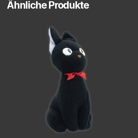
Ähnliche Produkte