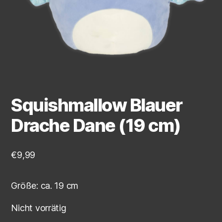
Squishmallow Blauer
Drache Dane (19 cm)
€
9,99
Größe: ca. 19 cm
Nicht vorrätig