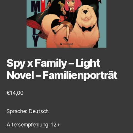
Spy x Family – Light
Novel – Familienporträt
€
14,00
Sprache: Deutsch
Altersempfehlung: 12+