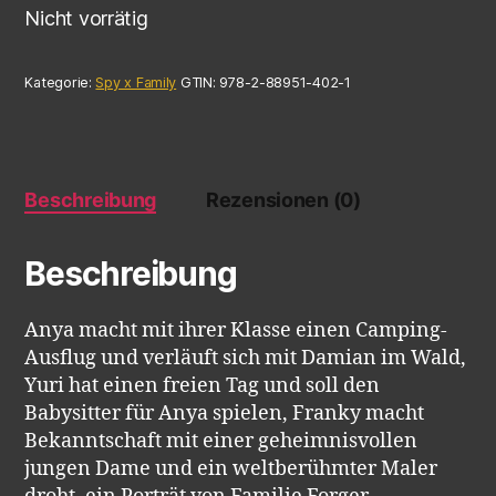
Nicht vorrätig
Kategorie:
Spy x Family
GTIN:
978-2-88951-402-1
Beschreibung
Rezensionen (0)
Beschreibung
Anya macht mit ihrer Klasse einen Camping-
Ausflug und verläuft sich mit Damian im Wald,
Yuri hat einen freien Tag und soll den
Babysitter für Anya spielen, Franky macht
Bekanntschaft mit einer geheimnisvollen
jungen Dame und ein weltberühmter Maler