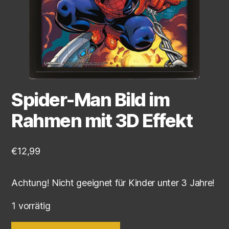
Spider-Man Bild im
Rahmen mit 3D Effekt
€
12,99
Achtung! Nicht geeignet für Kinder unter 3 Jahre!
1 vorrätig