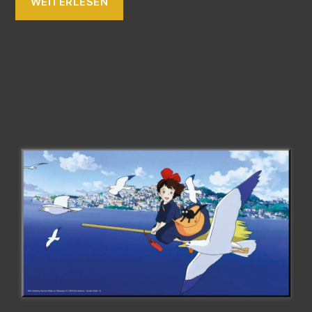
WEITERLESEN