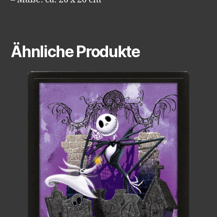
Ähnliche Produkte