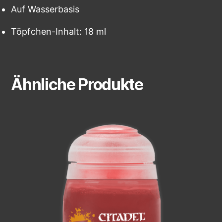
Auf Wasserbasis
Töpfchen-Inhalt: 18 ml
Ähnliche Produkte