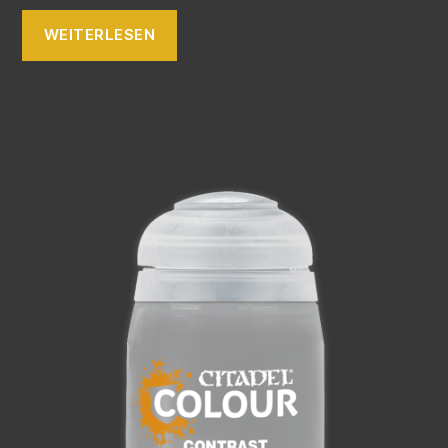
WEITERLESEN