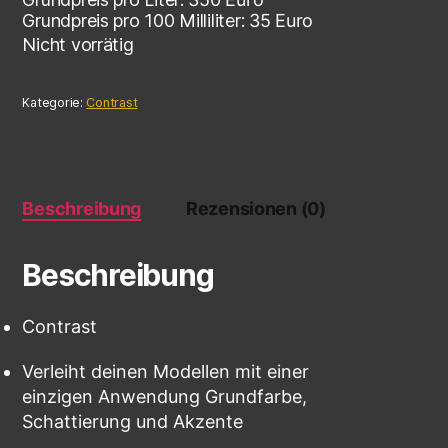
Grundpreis pro 100 Milliliter:
35
Euro
Nicht vorrätig
Kategorie:
Contrast
Beschreibung
Rezensionen (0)
Beschreibung
Contrast
Verleiht deinen Modellen mit einer
einzigen Anwendung Grundfarbe,
Schattierung und Akzente