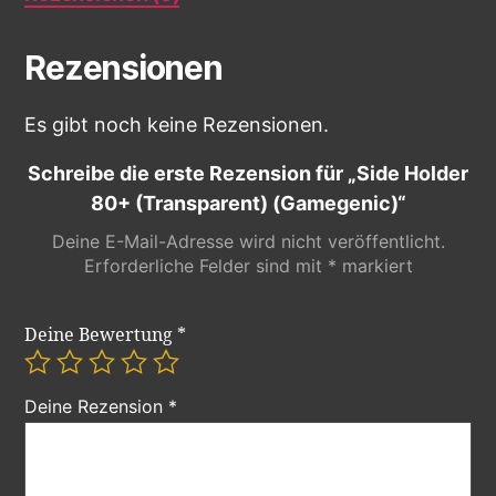
Rezensionen
Es gibt noch keine Rezensionen.
Schreibe die erste Rezension für „Side Holder
80+ (Transparent) (Gamegenic)“
Deine E-Mail-Adresse wird nicht veröffentlicht.
Erforderliche Felder sind mit
*
markiert
Deine Bewertung
*
Deine Rezension
*