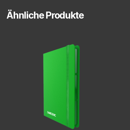
Ähnliche Produkte