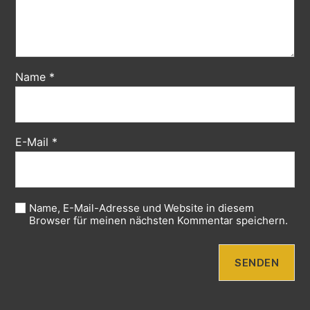
Name
*
E-Mail
*
Name, E-Mail-Adresse und Website in diesem
Browser für meinen nächsten Kommentar speichern.