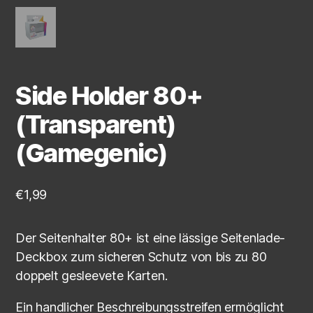
Side Holder 80+
(Transparent)
(Gamegenic)
€
1,99
Der Seitenhalter 80+ ist eine lässige Seitenlade-
Deckbox zum sicheren Schutz von bis zu 80
doppelt gesleevete Karten.
Ein handlicher Beschreibungsstreifen ermöglicht