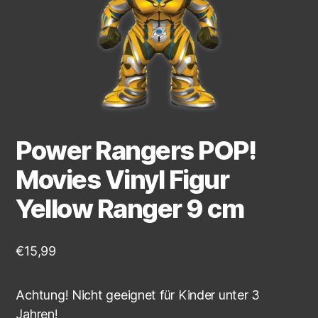
Power Rangers POP!
Movies Vinyl Figur
Yellow Ranger 9 cm
€
15,99
Achtung! Nicht geeignet für Kinder unter 3
Jahren!