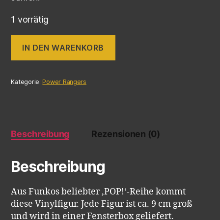
1 vorrätig
IN DEN WARENKORB
Kategorie:
Power Rangers
Beschreibung
Rezensionen (0)
Beschreibung
Aus Funkos beliebter ‚POP!‘-Reihe kommt
diese Vinylfigur. Jede Figur ist ca. 9 cm groß
und wird in einer Fensterbox geliefert.