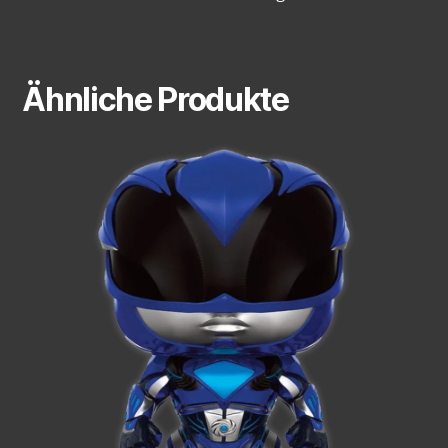
Ähnliche Produkte