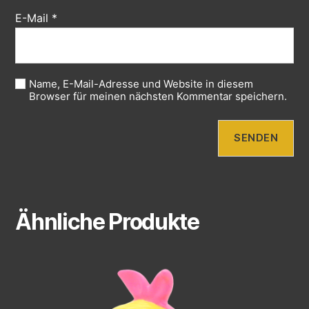
E-Mail
*
Name, E-Mail-Adresse und Website in diesem
Browser für meinen nächsten Kommentar speichern.
Ähnliche Produkte