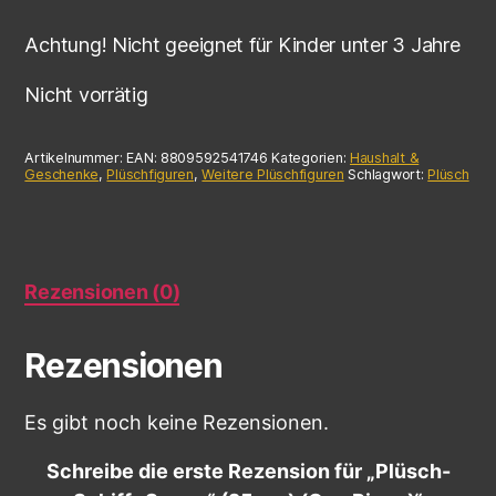
Achtung! Nicht geeignet für Kinder unter 3 Jahre
Nicht vorrätig
Artikelnummer:
EAN: 8809592541746
Kategorien:
Haushalt &
Geschenke
,
Plüschfiguren
,
Weitere Plüschfiguren
Schlagwort:
Plüsch
Rezensionen (0)
Rezensionen
Es gibt noch keine Rezensionen.
Schreibe die erste Rezension für „Plüsch-