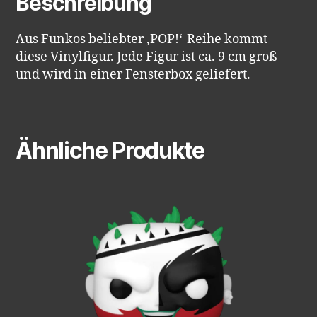
Beschreibung
Aus Funkos beliebter ‚POP!‘-Reihe kommt
diese Vinylfigur. Jede Figur ist ca. 9 cm groß
und wird in einer Fensterbox geliefert.
Ähnliche Produkte