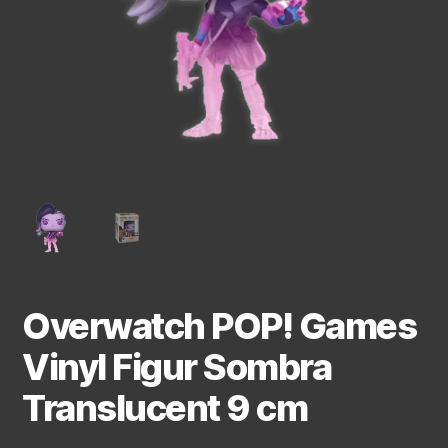
Overwatch POP! Games
Vinyl Figur Sombra
Translucent 9 cm