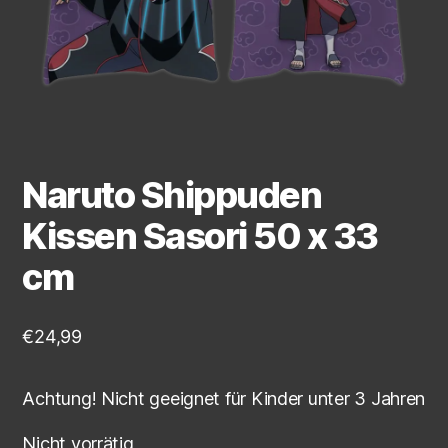
Naruto Shippuden
Kissen Sasori 50 x 33
cm
€
24,99
Achtung! Nicht geeignet für Kinder unter 3 Jahren
Nicht vorrätig