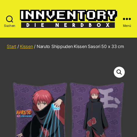
Suchen
Menü
Start
/
Kissen
/ Naruto Shippuden Kissen Sasori 50 x 33 cm