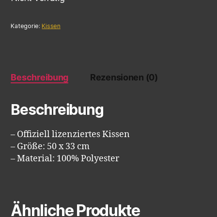
Kategorie:
Kissen
Beschreibung
Rezensionen (0)
Beschreibung
– Offiziell lizenziertes Kissen
– Größe: 50 x 33 cm
– Material: 100% Polyester
Ähnliche Produkte