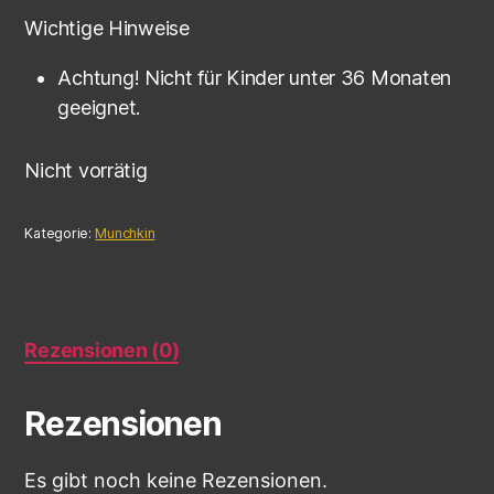
Wichtige Hinweise
Achtung! Nicht für Kinder unter 36 Monaten
geeignet.
Nicht vorrätig
Kategorie:
Munchkin
Rezensionen (0)
Rezensionen
Es gibt noch keine Rezensionen.