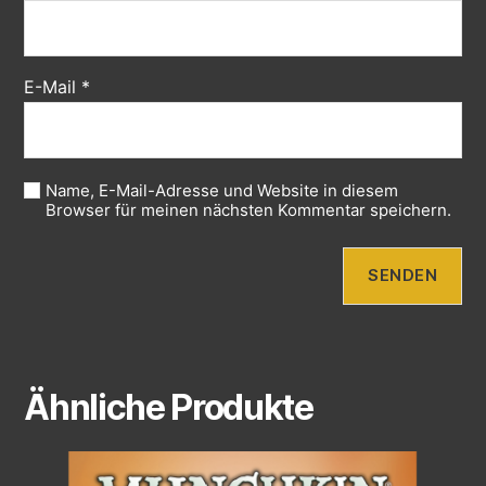
E-Mail
*
Name, E-Mail-Adresse und Website in diesem
Browser für meinen nächsten Kommentar speichern.
Ähnliche Produkte