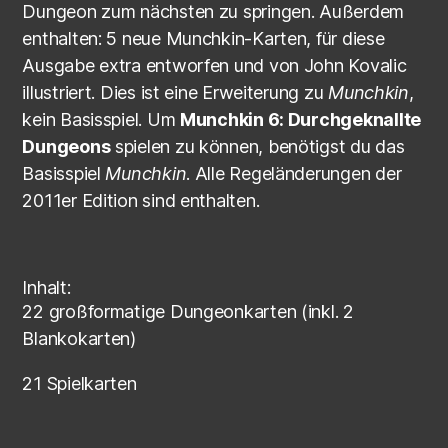
Dungeon zum nächsten zu springen. Außerdem
enthalten: 5 neue Munchkin-Karten, für diese
Ausgabe extra entworfen und von John Kovalic
illustriert. Dies ist eine Erweiterung zu
Munchkin
,
kein Basisspiel. Um
Munchkin 6: Durchgeknallte
Dungeons
spielen zu können, benötigst du das
Basisspiel
Munchkin
. Alle Regeländerungen der
2011er Edition sind enthalten.
Inhalt:
22 großformatige Dungeonkarten (inkl. 2
Blankokarten)
21 Spielkarten