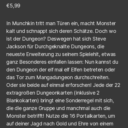
€
5,99
In Munchkin tritt man Türen ein, macht Monster
kalt und schnappt sich deren Schätze. Doch wo
ist der Dungeon? Deswegen hat sich Steve
Jackson für Durchgeknallte Dungeons, die
neueste Erweiterung zu seinem Spielehit, etwas
ganz Besonderes einfallen lassen: Nun kannst du
den Dungeon der elf mal elf Elfen betreten oder
das Tor zum Mangadungeon durchschreiten.
Oder sie beide auf einmal erforschen! Jede der 22
extragroßen Dungeonkarten (inklusive 2
Blankokarten) bringt eine Sonderregel mit sich,
die die ganze Gruppe und manchmal auch die
Monster betrifft! Nutze die 16 Portalkarten, um
auf deiner Jagd nach Gold und Ehre von einem