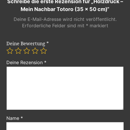
Schreibe die erste Rezension für „Holzdruck –
Mein Nachbar Totoro (35 x 50 cm)“
Deine E-Mail-Adresse wird nicht veröffentlicht.
Erforderliche Felder sind mit
*
markiert
Deine Bewertung
*
Deine Rezension
*
Name
*