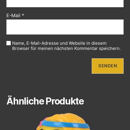
E-Mail
*
Name, E-Mail-Adresse und Website in diesem
Browser für meinen nächsten Kommentar speichern.
Ähnliche Produkte