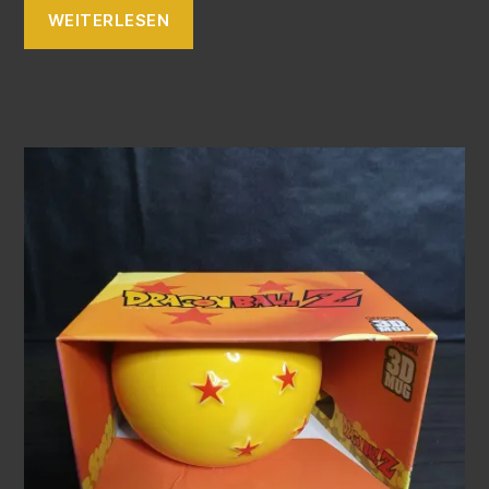
WEITERLESEN