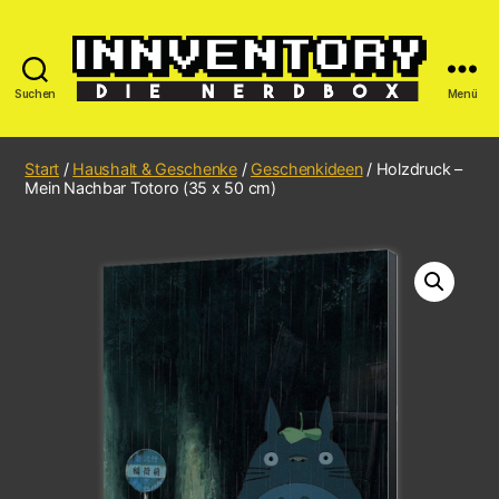
Suchen
Menü
Start
/
Haushalt & Geschenke
/
Geschenkideen
/ Holzdruck –
Mein Nachbar Totoro (35 x 50 cm)