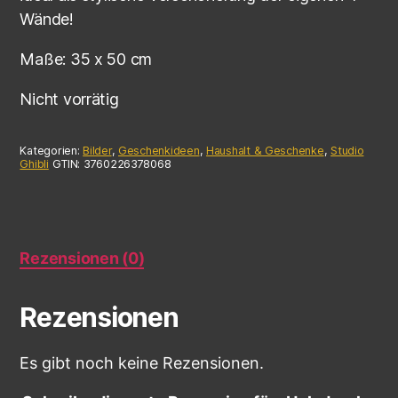
Wände!
Maße: 35 x 50 cm
Nicht vorrätig
Kategorien:
Bilder
,
Geschenkideen
,
Haushalt & Geschenke
,
Studio
Ghibli
GTIN:
3760226378068
Rezensionen (0)
Rezensionen
Es gibt noch keine Rezensionen.