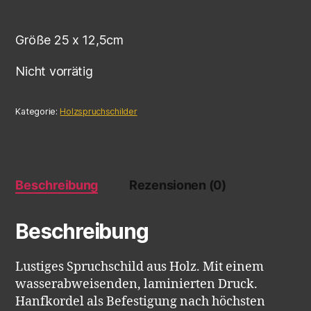
Größe 25 x 12,5cm
Nicht vorrätig
Kategorie:
Holzspruchschilder
Beschreibung
Rezensionen (0)
Beschreibung
Lustiges Spruchschild aus Holz. Mit einem
wasserabweisenden, laminierten Druck.
Hanfkordel als Befestigung nach höchsten