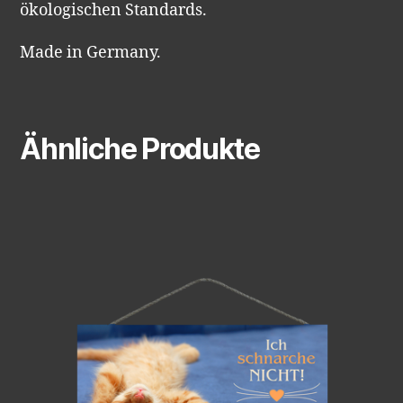
ökologischen Standards.
Made in Germany.
Ähnliche Produkte