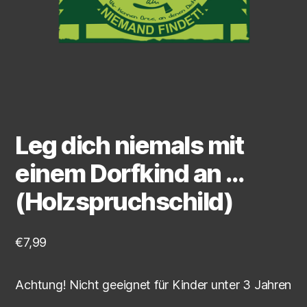
Leg dich niemals mit
einem Dorfkind an …
(Holzspruchschild)
€
7,99
Achtung! Nicht geeignet für Kinder unter 3 Jahren