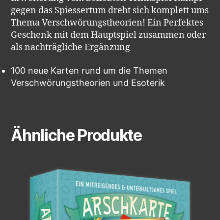
gegen das Spiessertum dreht sich komplett ums
Thema Verschwörungstheorien! Ein Perfektes
Geschenk mit dem Hauptspiel zusammen oder
als nachträgliche Ergänzung
100 neue Karten rund um die Themen
Verschwörungstheorien und Esoterik
Ähnliche Produkte