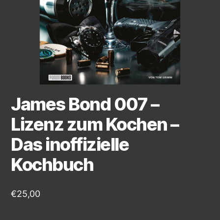
James Bond 007 –
Lizenz zum Kochen –
Das inoffizielle
Kochbuch
€
25,00