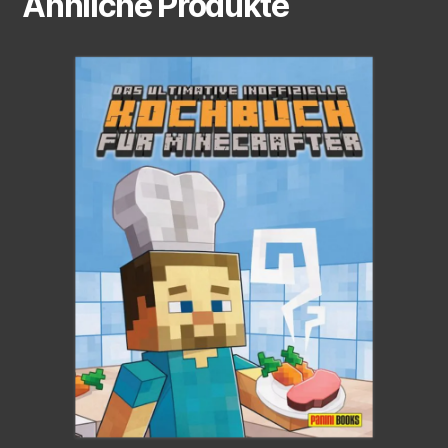
Ähnliche Produkte