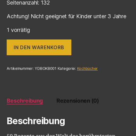
Seitenanzahl: 132
Achtung! Nicht geeignet für Kinder unter 3 Jahre
1 vorrätig
IN DEN WARENKORB
Artikelnummer:
YDBOKB001
Kategorie:
Kochbücher
Beschreibung
Rezensionen (0)
Beschreibung