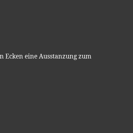
 den Ecken eine Ausstanzung zum