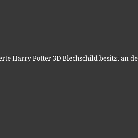
ierte Harry Potter 3D Blechschild besitzt an