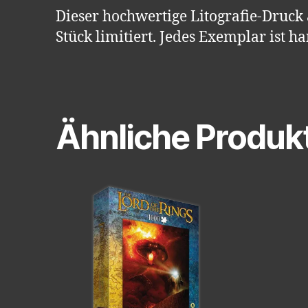
Dieser hochwertige Litografie-Druck 
Stück limitiert. Jedes Exemplar ist 
Ähnliche Produk