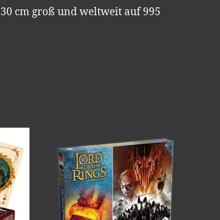
x 30 cm groß und weltweit auf 995