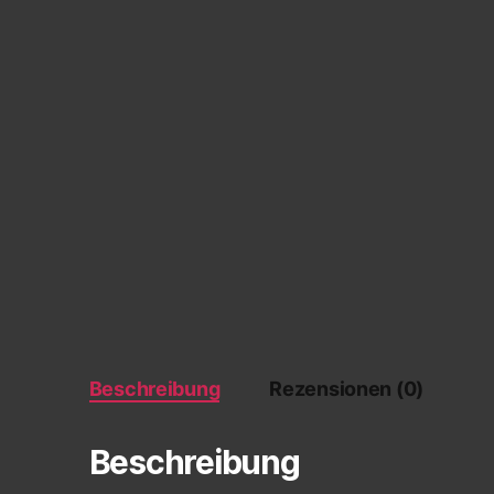
Beschreibung
Rezensionen (0)
Beschreibung