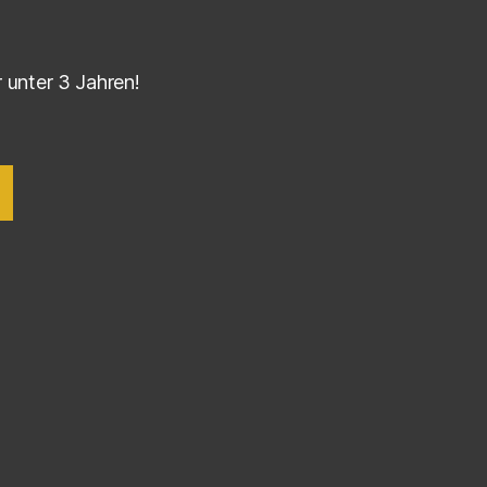
r unter 3 Jahren!