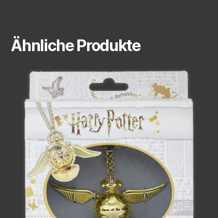
Ähnliche Produkte