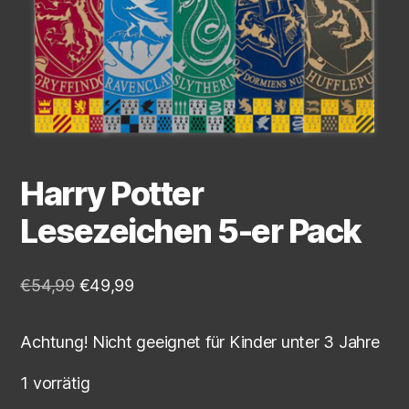
Harry Potter
Lesezeichen 5-er Pack
€
54,99
€
49,99
Achtung! Nicht geeignet für Kinder unter 3 Jahre
1 vorrätig