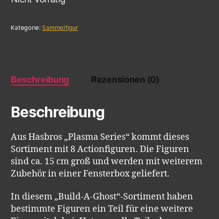
Kategorie:
Sammelfigur
Beschreibung
Rezensionen (0)
Beschreibung
Aus Hasbros „Plasma Series“ kommt dieses
Sortiment mit 8 Actionfiguren. Die Figuren
sind ca. 15 cm groß und werden mit weiterem
Zubehör in einer Fensterbox geliefert.
In diesem „Build-A-Ghost“-Sortiment haben
bestimmte Figuren ein Teil für eine weitere