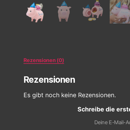
Rezensionen (0)
Rezensionen
Es gibt noch keine Rezensionen.
Schreibe die ers
Deine E-Mail-Ad