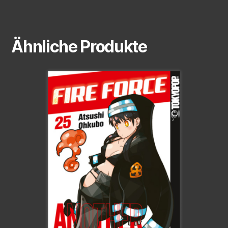
Ähnliche Produkte