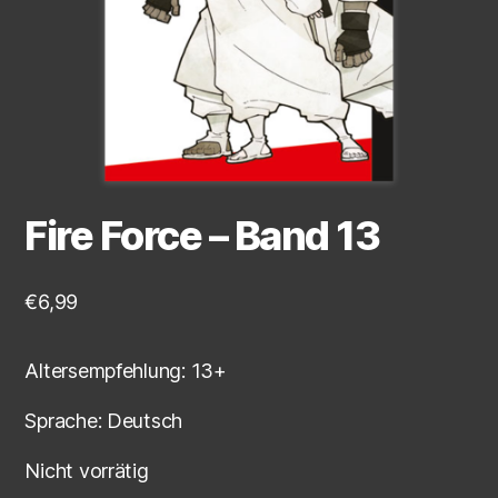
Fire Force – Band 13
€
6,99
Altersempfehlung: 13+
Sprache: Deutsch
Nicht vorrätig