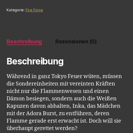
Kategorie:
Fire Force
Beschreibung
Rezensionen (0)
Beschreibung
Während in ganz Tokyo Feuer wüten, müssen
die Sondereinheiten mit vereinten Kräften
nicht nur die Flammenwesen und einen
Dämon besiegen, sondern auch die Weißen
Kapuzen davon abhalten, Inka, das Mädchen
mit der Adora Burst, zu entführen, deren
Flamme gerade erst erwacht ist. Doch will sie
überhaupt gerettet werden?