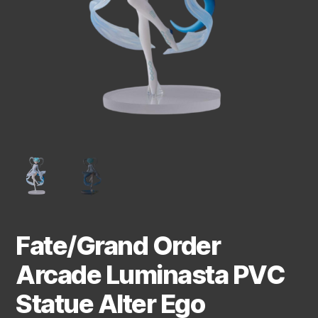
Fate/Grand Order
Arcade Luminasta PVC
Statue Alter Ego