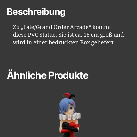
Beschreibung
Zu „Fate/Grand Order Arcade“ kommt
diese PVC Statue. Sie ist ca. 18 cm groß und
wird in einer bedruckten Box geliefert.
Ähnliche Produkte