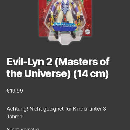
Evil-Lyn 2 (Masters of
the Universe) (14 cm)
€
19,99
Achtung! Nicht geeignet für Kinder unter 3
Jahren!
Nicht vorrätig