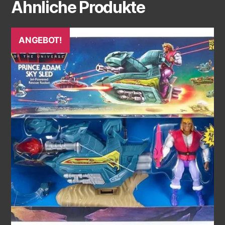
Ähnliche Produkte
ANGEBOT!