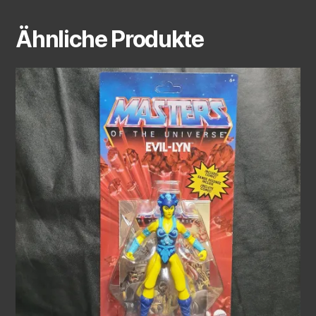
Ähnliche Produkte