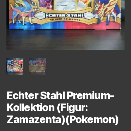
Echter Stahl Premium-
Kollektion (Figur:
Zamazenta)(Pokemon)