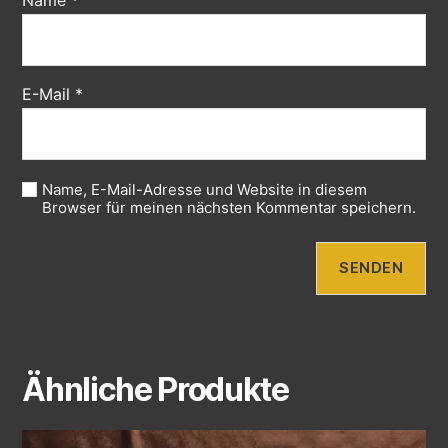
E-Mail
*
Name, E-Mail-Adresse und Website in diesem
Browser für meinen nächsten Kommentar speichern.
Ähnliche Produkte