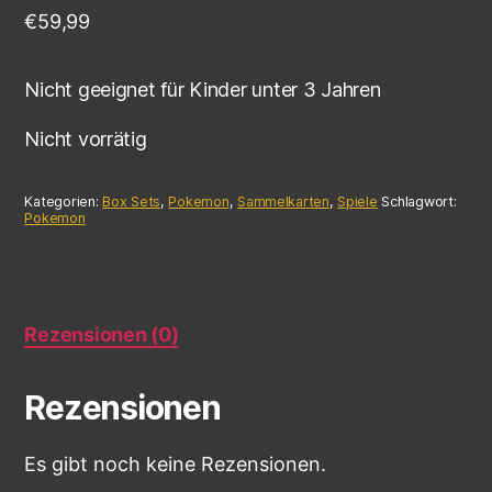
€
59,99
Nicht geeignet für Kinder unter 3 Jahren
Nicht vorrätig
Kategorien:
Box Sets
,
Pokemon
,
Sammelkarten
,
Spiele
Schlagwort:
Pokemon
Rezensionen (0)
Rezensionen
Es gibt noch keine Rezensionen.