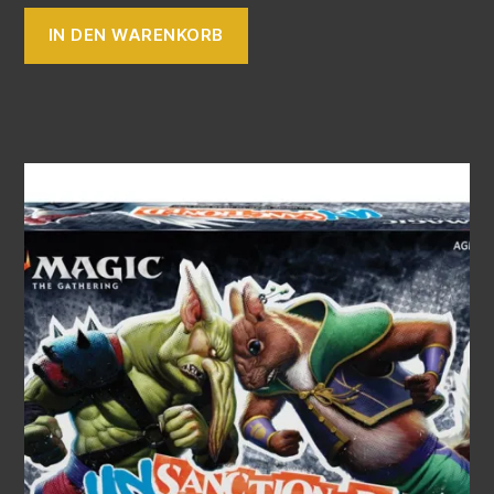
IN DEN WARENKORB