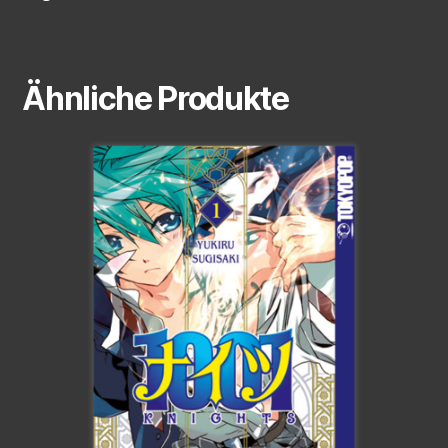
Ähnliche Produkte