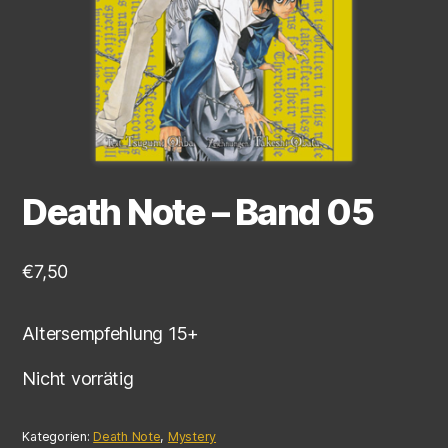
Death Note – Band 05
€
7,50
Altersempfehlung 15+
Nicht vorrätig
Kategorien:
Death Note
,
Mystery